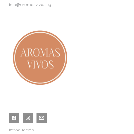
info@aromasvivos.uy
Introducción