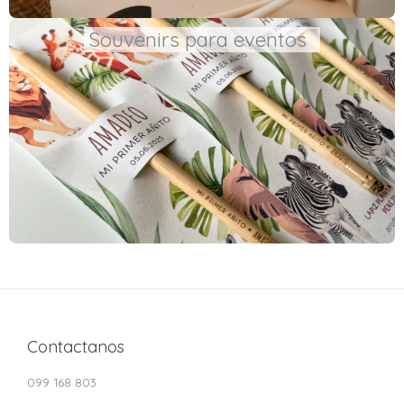
Souvenirs para eventos
Contactanos
099 168 803