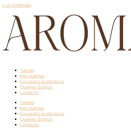
Ir al contenido
Tienda
Kits huertas
Souvenirs ecológicos
Quienes Somos
Contacto
Tienda
Kits huertas
Souvenirs ecológicos
Quienes Somos
Contacto