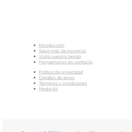
Introducción
Sepa más de nosotros
Visita nuestra tienda
Pongamonos en contacto
Política de privacidad
Detalles de envio
Términos y condiciones
Media Kit