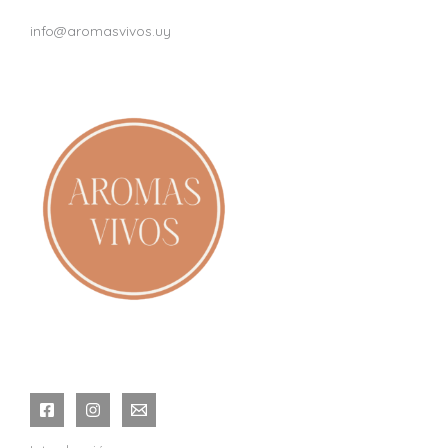
info@aromasvivos.uy