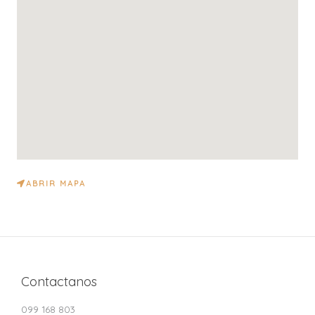
ABRIR MAPA
Contactanos
099 168 803